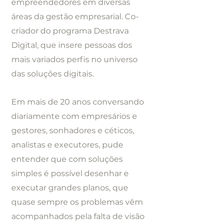
empreendedores em diversas
áreas da gestão empresarial. Co-
criador do programa Destrava
Digital, que insere pessoas dos
mais variados perfis no universo
das soluções digitais.
Em mais de 20 anos conversando
diariamente com empresários e
gestores, sonhadores e céticos,
analistas e executores, pude
entender que com soluções
simples é possível desenhar e
executar grandes planos, que
quase sempre os problemas vêm
acompanhados pela falta de visão