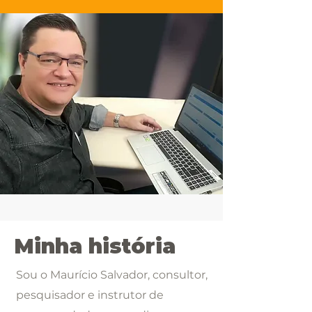
Minha história
Sou o Maurício Salvador, consultor,
pesquisador e instrutor de