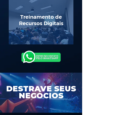
Treinamento de
Recursos Digitais
DESTRAVE SEUS
NEGÓCIOS