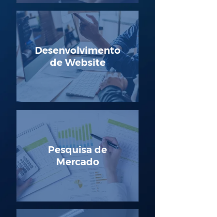
Desenvolvimento
de Website
Pesquisa de
Mercado