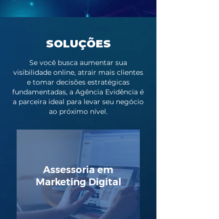
SOLUÇÕES
Se você busca aumentar sua
visibilidade online, atrair mais clientes
e tomar decisões estratégicas
fundamentadas, a Agência Evidência é
a parceira ideal para levar seu negócio
ao próximo nível.
Assessoria em
Marketing Digital