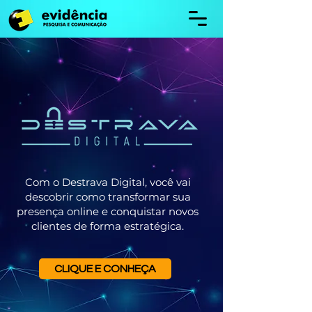
Com o Destrava Digital, você vai
descobrir como transformar sua
presença online e conquistar novos
clientes de forma estratégica.
CLIQUE E CONHEÇA